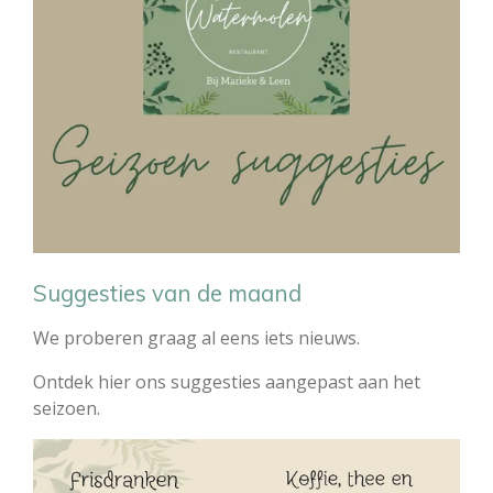
Suggesties van de maand
We proberen graag al eens iets nieuws.
Ontdek hier ons suggesties aangepast aan het
seizoen.