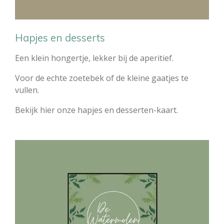
Hapjes en desserts
Een klein hongertje, lekker bij de aperitief.
Voor de echte zoetebek of de kleine gaatjes te
vullen.
Bekijk hier onze hapjes en desserten-kaart.