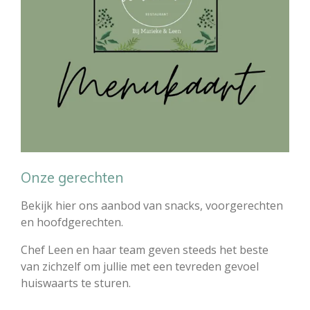
Onze gerechten
Bekijk hier ons aanbod van snacks, voorgerechten
en hoofdgerechten.
Chef Leen en haar team geven steeds het beste
van zichzelf om jullie met een tevreden gevoel
huiswaarts te sturen.