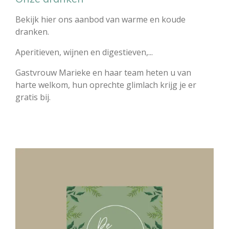
Bekijk hier ons aanbod van warme en koude
dranken.
Aperitieven, wijnen en digestieven,...
Gastvrouw Marieke en haar team heten u van
harte welkom, hun oprechte glimlach krijg je er
gratis bij.