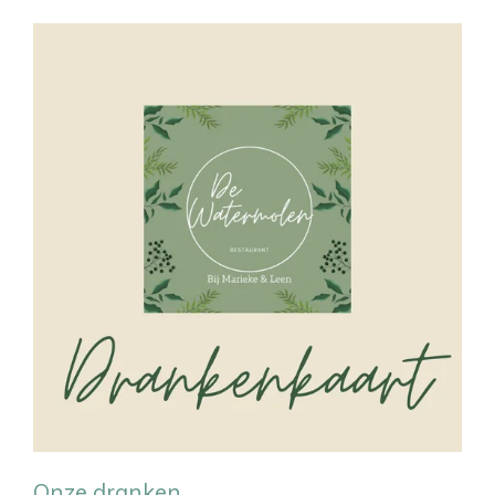
Onze dranken