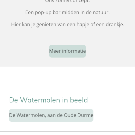
Ons zomerconcept.
Een pop-up bar midden in de natuur.
Hier kan je genieten van een hapje of een drankje.
Meer informatie
De Watermolen in beeld
De Watermolen, aan de Oude Durme