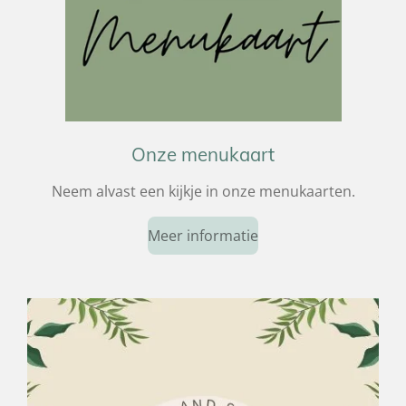
Onze menukaart
Neem alvast een kijkje in onze menukaarten.
Meer informatie