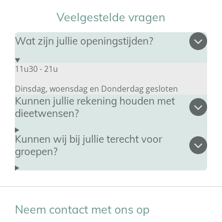
Veelgestelde vragen
Wat zijn jullie openingstijden?
11u30 - 21u
Dinsdag, woensdag en Donderdag gesloten
Kunnen jullie rekening houden met
dieetwensen?
Kunnen wij bij jullie terecht voor
groepen?
Neem contact met ons op