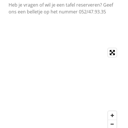
Heb je vragen of wil je een tafel reserveren? Geef
ons een belletje op het nummer 052/47.93.35