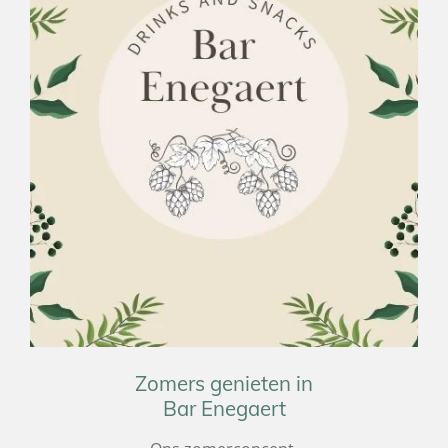
Zomers genieten in
Bar Enegaert