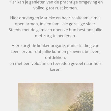
Hier kan je genieten van de prachtige omgeving en
volledig tot rust komen.
Hier ontvangen Marieke en haar zaalteam je met
open armen, in een familiale gezellige sfeer.
Steeds met de glimlach doen ze hun best om jullie
met zorg te bedienen.
Hier zorgt de keukenbrigade, onder leiding van
Leen, ervoor dat jullie kunnen proeven, beleven,
ontdekken,
en met een voldaan en tevreden gevoel naar huis
keren.