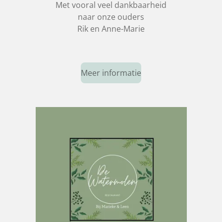
Met vooral veel dankbaarheid
naar onze ouders
Rik en Anne-Marie
Meer informatie