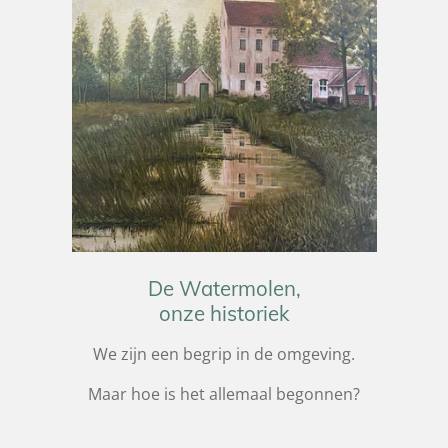
De Watermolen,
onze historiek
We zijn een begrip in de omgeving.
Maar hoe is het allemaal begonnen?